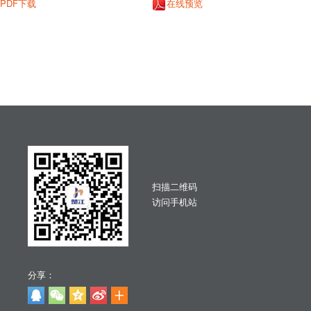
PDF下载
在线预览
扫描二维码
访问手机站
分享：