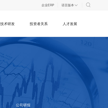
企业ERP
语言版本

技术研发
投资者关系
人才发展
公司研报