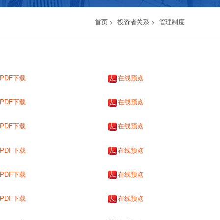
首页
>
投资者关系
>
管理制度
PDF下载
在线预览
PDF下载
在线预览
PDF下载
在线预览
PDF下载
在线预览
PDF下载
在线预览
PDF下载
在线预览