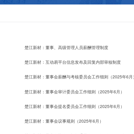
楚江新材：董事、高级管理人员薪酬管理制度
楚江新材：互动易平台信息发布及回复内部审核制度
楚江新材：董事会薪酬与考核委员会工作细则（2025年6月
楚江新材：董事会审计委员会工作细则（2025年6月）
楚江新材：董事会提名委员会工作细则（2025年6月）
楚江新材：董事会议事规则（2025年6月）