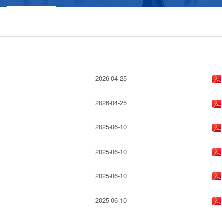
2026-04-25
2026-04-25
）
2025-06-10
2025-06-10
2025-06-10
2025-06-10