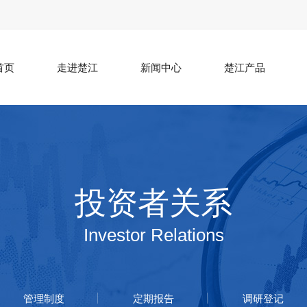
首页
走进楚江
新闻中心
楚江产品
投资者关系
Investor Relations
管理制度
定期报告
调研登记