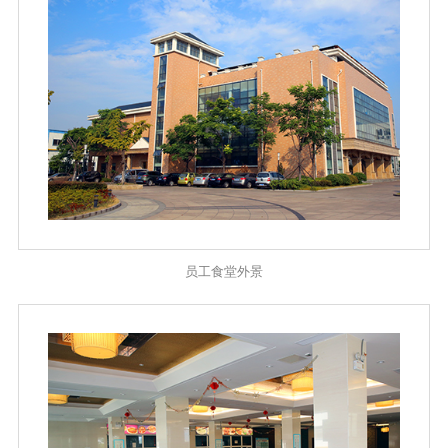
员工食堂外景