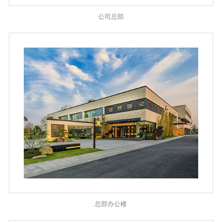
公司总部
总部办公楼