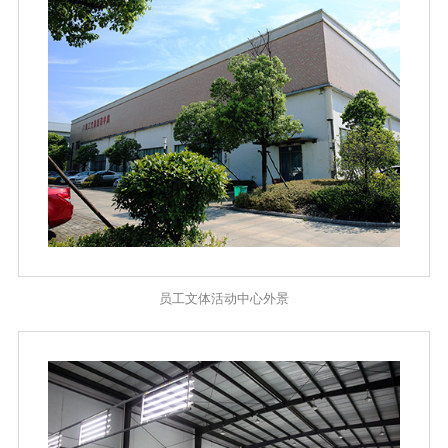
员工文体活动中心外景