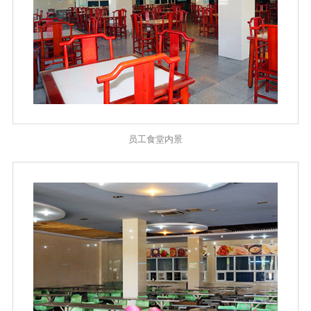
员工食堂内景