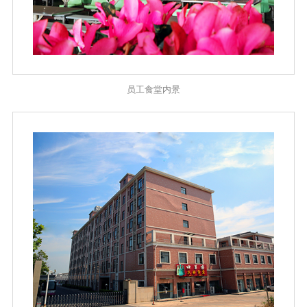
员工食堂内景