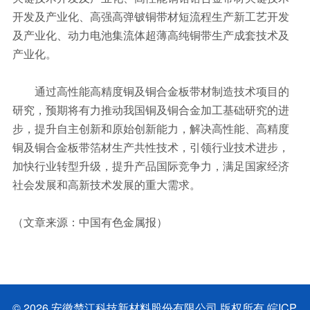
开发及产业化、高强高弹铍铜带材短流程生产新工艺开发
及产业化、动力电池集流体超薄高纯铜带生产成套技术及
产业化。
通过高性能高精度铜及铜合金板带材制造技术项目的
研究，预期将有力推动我国铜及铜合金加工基础研究的进
步，提升自主创新和原始创新能力，解决高性能、高精度
铜及铜合金板带箔材生产共性技术，引领行业技术进步，
加快行业转型升级，提升产品国际竞争力，满足国家经济
社会发展和高新技术发展的重大需求。
（文章来源：中国有色金属报）
© 2026 安徽楚江科技新材料股份有限公司 版权所有
皖ICP