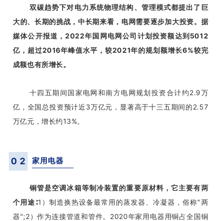
双碳趋势下对电力系统物理结构、管理模式都提出了巨
大的、长期的挑战，中长期来看，电网需要逐步加大投资。据
媒体公开报道，2022年国网电网公司计划投资额达到5012
亿，超过2016年峰值水平，较2021年的规划额增长6%较完
成额也有所增长。
十四五期间国家电网和南方电网规划投资合计约2.9万
亿，全国总投资预计近3万亿元，显著高于十三五期间的2.57
万亿元，增长约13%。
0
2
家用电器
铜管是空调冰箱等制冷装置的重要原材料，它主要有两
个用途∶
1）制造换热设备最常用的蒸发器、冷凝器，俗称"两
器";2）作为连接管道和
管件。
2020年家用电器用铜占全国铜