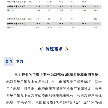
传统需求
0
1
电力
电力行业的用铜主要分为两部分∶电源系统和电网系统。
电源系统用铜集中在发电机，约占电源系统用铜量80%，其余
用在电缆、断路器、电流电压互感器等发电厂附属设备。电网
系统用铜集中在高压输变电和低压配电部分，包括高低压电线
电缆、变电站等。电网每投资1亿元能带动800-1000吨的铜