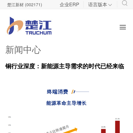
企业ERP
语言版本
楚江新材 (002171)

技术研发
投资者关系

先进铜基材料研发
股票信息
军工碳材料研发
管理制度
新闻中心
定期报告
铜行业深度：新能源主导需求的时代已经来临
调研登记
公司研报
终端消费
能源革命主导增长