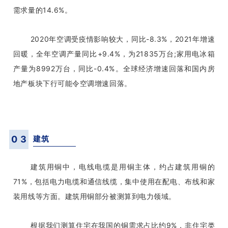
需求量的14.6%。
2020年空调受疫情影响较大，同比-8.3%，2021年增速
回暖，全年空调产量同比+9.4%，为21835万台;家用电冰箱
产量为8992万台，同比-0.4%。全球经济增速回落和国内房
地产板块下行可能令空调增速回落。
0
3
建筑
建筑用铜中，
电线电缆是用铜主体，约占建筑用铜
的
71%，包括电力电缆和通信线缆，集中使用在
配电、布线和家
装用线等方面。
建筑用铜部分被测算到电力领域。
根据我们测算住宅在我国的铜需求占比约9%，非住宅类