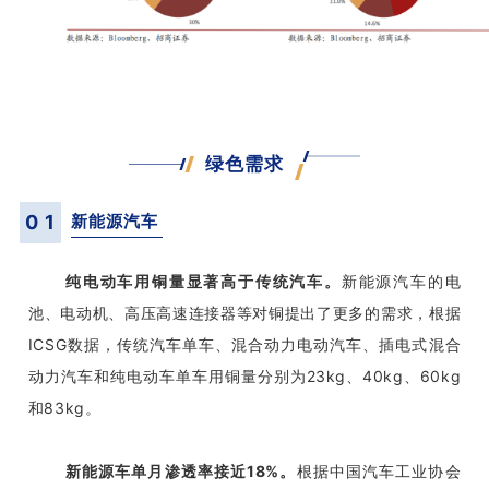
绿色需求
0
1
新能源汽车
纯电动车用铜量显著高于传统汽车。
新能源汽车的电
池、电动机、高压高速连接器等对铜提出了更多的需求，根据
ICSG数据，传统汽车单车、混合动力电动汽车、插电式混合
动力汽车和纯电动车单车用铜量分别为23kg、40kg、60kg
和83kg。
新能源车单月渗透率接近18%。
根据中国汽车工业协会