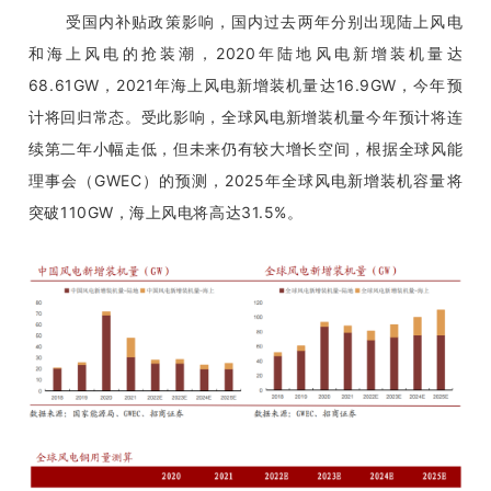
受国内补贴政策影响，国内过去两年分别出现陆上风电
和海上风电的抢装潮，2020年陆地风电新增装机量达
68.61GW，2021年海上风电新增装机量达16.9GW，今年预
计将回归常态。
受此影响，全球风电新增装机量今年预计将连
续第二年小幅走低，但未来仍有较大增长空间，根据全球风能
理事会（GWEC）的预测，2025年全球风电新增装机容量将
突破110GW，海上风电将高达31.5%。