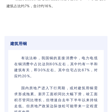
建筑占比约7%，合计约16%。
建筑用铜
有说法称，我国铜的直接消费中，电力电缆
在铜消费中占比达到60%左右，其中约有一半和
建筑有关，即30%左右。其中住宅占比67%，对
应约20%。
国内房地产进入下行周期，或对建筑用铜需
求形成拖累。新开工面积同比大幅下滑，竣工面
积尽管同比增长，但增速自去年下半年以来持续
走低。但房地产政策边际放松可能带来一定程度
托底作用。