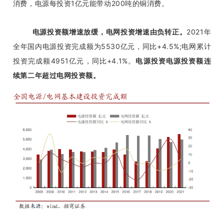
消费，电源每投资1亿元能带动200吨的铜消费。
电源投资额增速放缓，电网投资增速由负转正。
2021年
全年国内电源投资完成额为5530亿元，同比+4.5%;电网累计
投资完成额4951亿元，同比+4.1%。
电源投资电源投资额连
续第二年超过电网投资额。