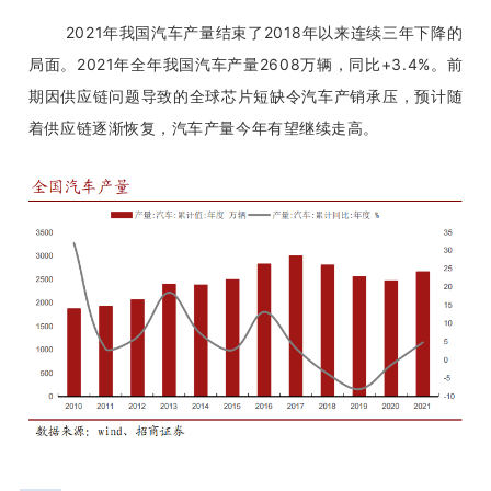
2021年我国汽车产量结束了2018年以来连续三年下降的
局面。
2021年全年我国汽车产量2608万辆，同比+3.4%。
前
期因供应链问题导致的全球芯片短缺令汽车产销承压，预计随
着供应链逐渐恢复，汽车产量今年有望继续走高。