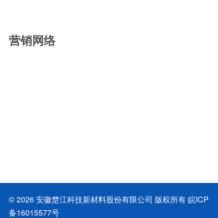
营销网络
© 2026 安徽楚江科技新材料股份有限公司 版权所有
皖ICP
备16015577号